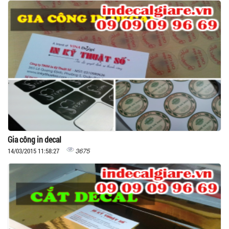
Gia công in decal
3675
14/03/2015 11:58:27