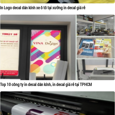
In Logo decal dán kính xe ô tô tại xưởng in decal giá rẻ
Top 10 công ty in decal dán kính, in decal giá rẻ tại TPHCM