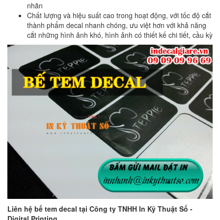
nhãn
Chất lượng và hiệu suất cao trong hoạt động, với tốc độ cắt
thành phẩm decal nhanh chóng, ưu việt hơn với khả năng
cắt những hình ảnh khó, hình ảnh có thiết kế chi tiết, cầu kỳ
Liên hệ bế tem decal tại Công ty TNHH In Kỹ Thuật Số -
Digital Printing