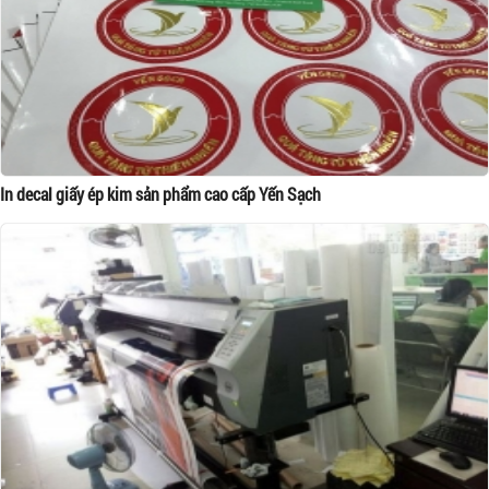
In decal giấy ép kim sản phẩm cao cấp Yến Sạch