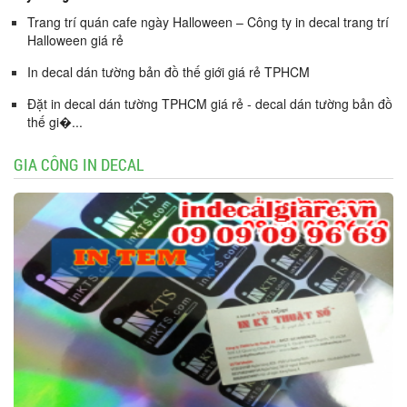
Trang trí quán cafe ngày Halloween – Công ty in decal trang trí
Halloween giá rẻ
In decal dán tường bản đồ thế giới giá rẻ TPHCM
Đặt in decal dán tường TPHCM giá rẻ - decal dán tường bản đồ
thế gi�...
GIA CÔNG IN DECAL