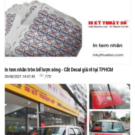
In tem nhãn tròn bế lượn sóng - Cắt Decal giá rẻ tại TPHCM
775
30/08/2021 14:47:45