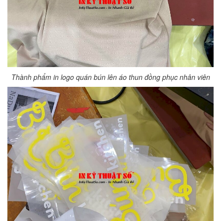
Thành phẩm in logo quán bún lên áo thun đồng phục nhân viên