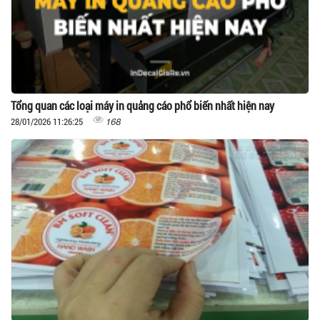
Tổng quan các loại máy in quảng cáo phổ biến nhất hiện nay
168
28/01/2026 11:26:25