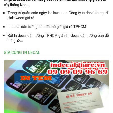
cây thông Noe...
Trang trí quán cafe ngày Halloween – Công ty in decal trang trí
Halloween giá rẻ
In decal dán tường bản đồ thế giới giá rẻ TPHCM
Đặt in decal dán tường TPHCM giá rẻ - decal dán tường bản đồ
thế gi�...
GIA CÔNG IN DECAL