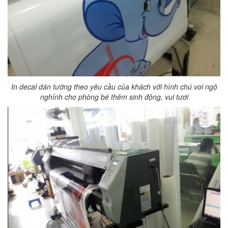
In decal dán tường theo yêu cầu của khách với hình chú voi ngộ
nghỉnh cho phòng bé thêm sinh động, vui tươi