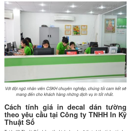
Với đội ngũ nhân viên CSKH chuyên nghiệp, chúng tối cam kết sẽ
mang đến cho khách hàng những dịch vụ in tốt nhất.
Cách tính giá in decal dán tường
theo yêu cầu tại Công ty TNHH In Kỹ
Thuật Số