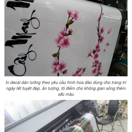
In decal dán tường theo yêu cầu hình hoa đào dùng cho trang trí
ngày tết tuyệt đẹp, ấn tượng, tô điểm cho không gian sống thêm
sắc màu