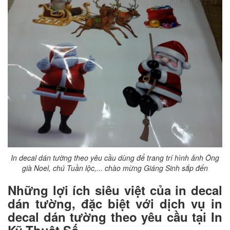
In decal dán tường theo yêu cầu dùng để trang trí hình ảnh Ông
già Noel, chú Tuần lộc,... chào mừng Giáng Sinh sắp đến
Những lợi ích siêu việt của in decal
dán tường, đặc biệt với dịch vụ in
decal dán tường theo yêu cầu tại In