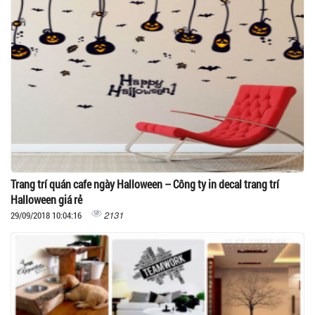
Trang trí quán cafe ngày Halloween – Công ty in decal trang trí
Halloween giá rẻ
2131
29/09/2018 10:04:16