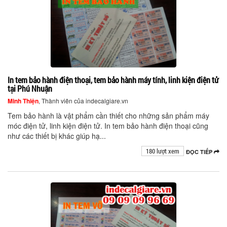
In tem bảo hành điện thoại, tem bảo hành máy tính, linh kiện điện tử
tại Phú Nhuận
Minh Thiện
, Thành viên của indecalgiare.vn
Tem bảo hành là vật phẩm cần thiết cho những sản phẩm máy
móc điện tử, linh kiện điện tử. In tem bảo hành điện thoại cũng
như các thiết bị khác giúp hạ...
180 lượt xem
ĐỌC TIẾP