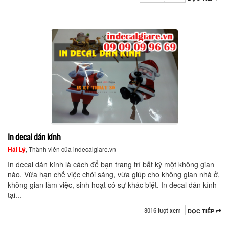
In decal dán kính
Hải Lý
, Thành viên của indecalgiare.vn
In decal dán kính là cách để bạn trang trí bất kỳ một không gian
nào. Vừa hạn chế việc chói sáng, vừa giúp cho không gian nhà ở,
không gian làm việc, sinh hoạt có sự khác biệt. In decal dán kính
tại...
3016 lượt xem
ĐỌC TIẾP