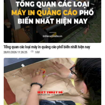
Tổng quan các loại máy in quảng cáo phổ biến nhất hiện nay
166
28/01/2026 11:26:25