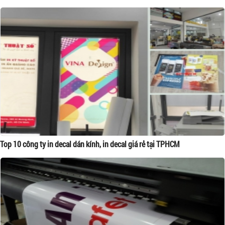
Top 10 công ty in decal dán kính, in decal giá rẻ tại TPHCM