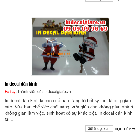
In decal dán kính
Hải Lý
, Thành viên của indecalgiare.vn
In decal dán kính là cách để bạn trang trí bất kỳ một không gian
nào. Vừa hạn chế việc chói sáng, vừa giúp cho không gian nhà ở,
không gian làm việc, sinh hoạt có sự khác biệt. In decal dán kính
tại...
3016 lượt xem
ĐỌC TIẾP