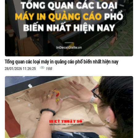
Tổng quan các loại máy in quảng cáo phổ biến nhất hiện nay
168
28/01/2026 11:26:25