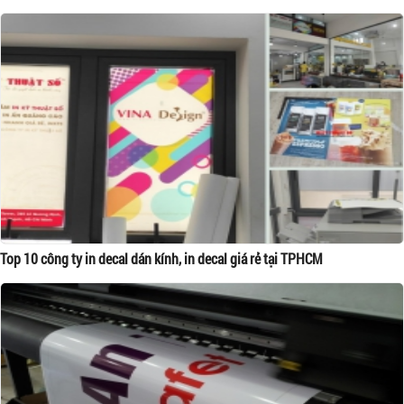
Top 10 công ty in decal dán kính, in decal giá rẻ tại TPHCM