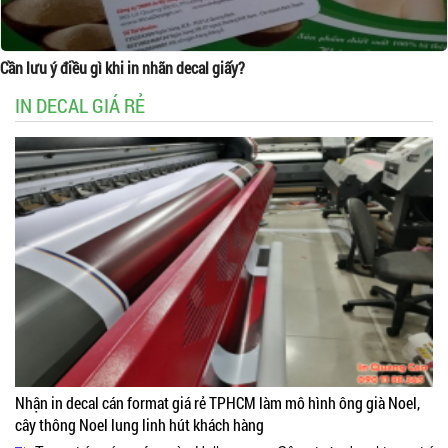
Cần lưu ý điều gì khi in nhãn decal giấy?
IN DECAL GIÁ RẺ
Nhận in decal cán format giá rẻ TPHCM làm mô hình ông già Noel,
cây thông Noel lung linh hút khách hàng